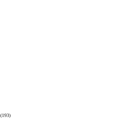
(193)