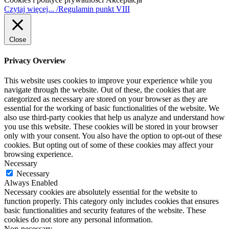
Czytaj więcej... /Regulamin punkt VIII
Close
Privacy Overview
This website uses cookies to improve your experience while you
navigate through the website. Out of these, the cookies that are
categorized as necessary are stored on your browser as they are
essential for the working of basic functionalities of the website. We
also use third-party cookies that help us analyze and understand how
you use this website. These cookies will be stored in your browser
only with your consent. You also have the option to opt-out of these
cookies. But opting out of some of these cookies may affect your
browsing experience.
Necessary
Necessary
Always Enabled
Necessary cookies are absolutely essential for the website to
function properly. This category only includes cookies that ensures
basic functionalities and security features of the website. These
cookies do not store any personal information.
Non-necessary