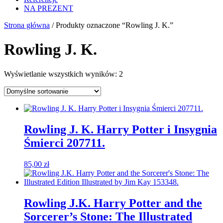
NA PREZENT
Strona główna
/ Produkty oznaczone “Rowling J. K.”
Rowling J. K.
Wyświetlanie wszystkich wyników: 2
Rowling J. K. Harry Potter i Insygnia
Śmierci 207711.
85,00
zł
Rowling J.K. Harry Potter and the
Sorcerer’s Stone: The Illustrated