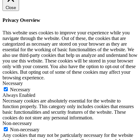
Close
Privacy Overview
This website uses cookies to improve your experience while you
navigate through the website. Out of these, the cookies that are
categorized as necessary are stored on your browser as they are
essential for the working of basic functionalities of the website. We
also use third-party cookies that help us analyze and understand how
you use this website. These cookies will be stored in your browser
only with your consent. You also have the option to opt-out of these
cookies. But opting out of some of these cookies may affect your
browsing experience.
Necessary
Necessary
Always Enabled
Necessary cookies are absolutely essential for the website to
function properly. This category only includes cookies that ensures
basic functionalities and security features of the website. These
cookies do not store any personal information.
Non-necessary
Non-necessary
Any cookies that may not be particularly necessary for the website