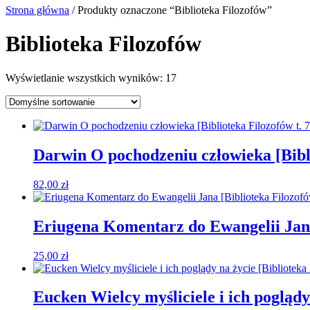
Strona główna
/ Produkty oznaczone “Biblioteka Filozofów”
Biblioteka Filozofów
Wyświetlanie wszystkich wyników: 17
Darwin O pochodzeniu człowieka [Bibli
82,00
zł
Eriugena Komentarz do Ewangelii Jana 
25,00
zł
Eucken Wielcy myśliciele i ich poglądy 