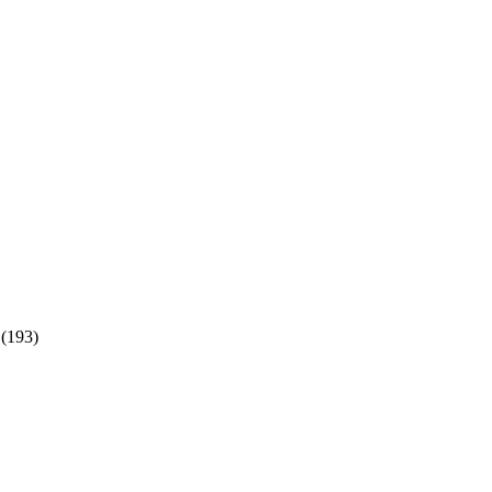
(193)