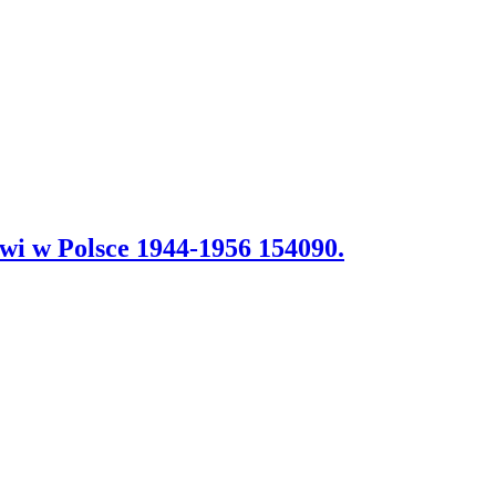
wi w Polsce 1944-1956 154090.