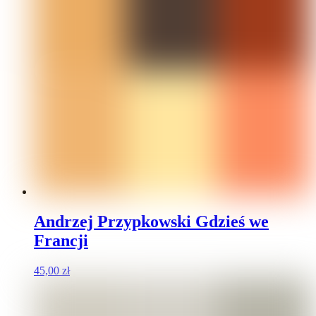
Andrzej Przypkowski Gdzieś we
Francji
45,00
zł