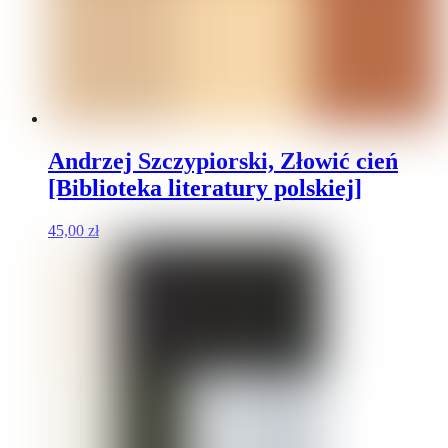
Andrzej Szczypiorski, Złowić cień
[Biblioteka literatury polskiej]
45,00
zł