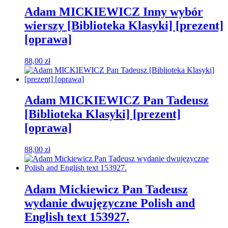
Adam MICKIEWICZ Inny wybór
wierszy [Biblioteka Klasyki] [prezent]
[oprawa]
88,00
zł
Adam MICKIEWICZ Pan Tadeusz
[Biblioteka Klasyki] [prezent]
[oprawa]
88,00
zł
Adam Mickiewicz Pan Tadeusz
wydanie dwujęzyczne Polish and
English text 153927.