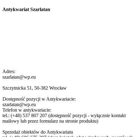
Antykwariat Szarlatan
Adres:
szarlatan@wp.eu
Szczytnicka 51, 50-382 Wrocław
Dostępność pozycji w Antykwariacie:
szarlatan@wp.eu
Telefon w antykwariacie:
tel.: (+48) 537 807 207 (dostępność pozycji - wyłącznie kontakt
mailowy lub przez formularz na stronie produktu)
Sprzedaż obiektów do Antykwariatu