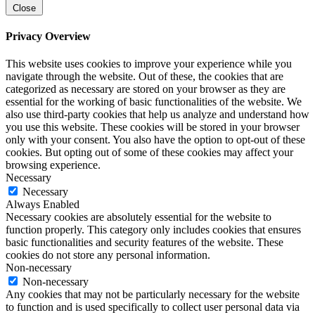
Close
Privacy Overview
This website uses cookies to improve your experience while you
navigate through the website. Out of these, the cookies that are
categorized as necessary are stored on your browser as they are
essential for the working of basic functionalities of the website. We
also use third-party cookies that help us analyze and understand how
you use this website. These cookies will be stored in your browser
only with your consent. You also have the option to opt-out of these
cookies. But opting out of some of these cookies may affect your
browsing experience.
Necessary
Necessary
Always Enabled
Necessary cookies are absolutely essential for the website to
function properly. This category only includes cookies that ensures
basic functionalities and security features of the website. These
cookies do not store any personal information.
Non-necessary
Non-necessary
Any cookies that may not be particularly necessary for the website
to function and is used specifically to collect user personal data via