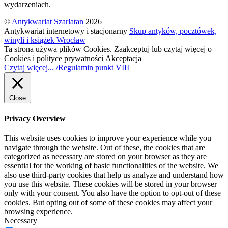
wydarzeniach.
©
Antykwariat Szarlatan
2026
Antykwariat internetowy i stacjonarny
Skup antyków, pocztówek,
winyli i książek Wrocław
Ta strona używa plików Cookies. Zaakceptuj lub czytaj więcej o
Cookies i polityce prywatności
Akceptacja
Czytaj więcej... /Regulamin punkt VIII
Close
Privacy Overview
This website uses cookies to improve your experience while you
navigate through the website. Out of these, the cookies that are
categorized as necessary are stored on your browser as they are
essential for the working of basic functionalities of the website. We
also use third-party cookies that help us analyze and understand how
you use this website. These cookies will be stored in your browser
only with your consent. You also have the option to opt-out of these
cookies. But opting out of some of these cookies may affect your
browsing experience.
Necessary