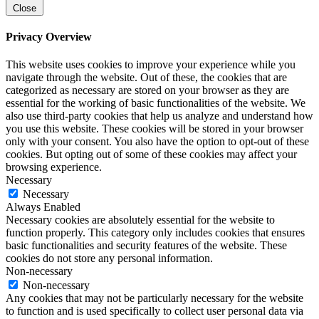
Close
Privacy Overview
This website uses cookies to improve your experience while you
navigate through the website. Out of these, the cookies that are
categorized as necessary are stored on your browser as they are
essential for the working of basic functionalities of the website. We
also use third-party cookies that help us analyze and understand how
you use this website. These cookies will be stored in your browser
only with your consent. You also have the option to opt-out of these
cookies. But opting out of some of these cookies may affect your
browsing experience.
Necessary
Necessary
Always Enabled
Necessary cookies are absolutely essential for the website to
function properly. This category only includes cookies that ensures
basic functionalities and security features of the website. These
cookies do not store any personal information.
Non-necessary
Non-necessary
Any cookies that may not be particularly necessary for the website
to function and is used specifically to collect user personal data via