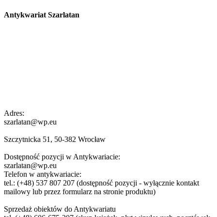
Antykwariat Szarlatan
Adres:
szarlatan@wp.eu
Szczytnicka 51, 50-382 Wrocław
Dostępność pozycji w Antykwariacie:
szarlatan@wp.eu
Telefon w antykwariacie:
tel.: (+48) 537 807 207 (dostępność pozycji - wyłącznie kontakt
mailowy lub przez formularz na stronie produktu)
Sprzedaż obiektów do Antykwariatu