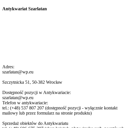
Antykwariat Szarlatan
Adres:
szarlatan@wp.eu
Szczytnicka 51, 50-382 Wrocław
Dostępność pozycji w Antykwariacie:
szarlatan@wp.eu
Telefon w antykwariacie:
tel.: (+48) 537 807 207 (dostępność pozycji - wyłącznie kontakt
mailowy lub przez formularz na stronie produktu)
Sprzedaż obiektów do Antykwariatu