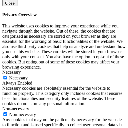
Close
Privacy Overview
This website uses cookies to improve your experience while you
navigate through the website. Out of these, the cookies that are
categorized as necessary are stored on your browser as they are
essential for the working of basic functionalities of the website. We
also use third-party cookies that help us analyze and understand how
you use this website. These cookies will be stored in your browser
only with your consent. You also have the option to opt-out of these
cookies. But opting out of some of these cookies may affect your
browsing experience.
Necessary
Necessary
Always Enabled
Necessary cookies are absolutely essential for the website to
function properly. This category only includes cookies that ensures
basic functionalities and security features of the website. These
cookies do not store any personal information.
Non-necessary
Non-necessary
Any cookies that may not be particularly necessary for the website
to function and is used specifically to collect user personal data via