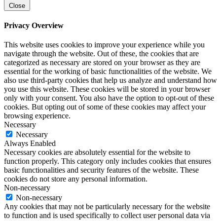
Close
Privacy Overview
This website uses cookies to improve your experience while you
navigate through the website. Out of these, the cookies that are
categorized as necessary are stored on your browser as they are
essential for the working of basic functionalities of the website. We
also use third-party cookies that help us analyze and understand how
you use this website. These cookies will be stored in your browser
only with your consent. You also have the option to opt-out of these
cookies. But opting out of some of these cookies may affect your
browsing experience.
Necessary
Necessary
Always Enabled
Necessary cookies are absolutely essential for the website to
function properly. This category only includes cookies that ensures
basic functionalities and security features of the website. These
cookies do not store any personal information.
Non-necessary
Non-necessary
Any cookies that may not be particularly necessary for the website
to function and is used specifically to collect user personal data via