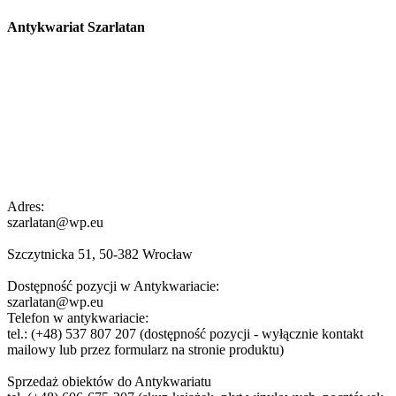
Antykwariat Szarlatan
Adres:
szarlatan@wp.eu
Szczytnicka 51, 50-382 Wrocław
Dostępność pozycji w Antykwariacie:
szarlatan@wp.eu
Telefon w antykwariacie:
tel.: (+48) 537 807 207 (dostępność pozycji - wyłącznie kontakt
mailowy lub przez formularz na stronie produktu)
Sprzedaż obiektów do Antykwariatu