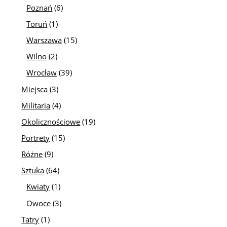
Poznań
(6)
Toruń
(1)
Warszawa
(15)
Wilno
(2)
Wrocław
(39)
Miejsca
(3)
Militaria
(4)
Okolicznościowe
(19)
Portrety
(15)
Różne
(9)
Sztuka
(64)
Kwiaty
(1)
Owoce
(3)
Tatry
(1)