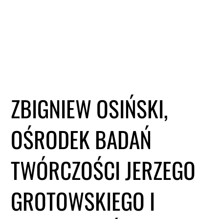
ZBIGNIEW OSIŃSKI,
OŚRODEK BADAŃ
TWÓRCZOŚCI JERZEGO
GROTOWSKIEGO I