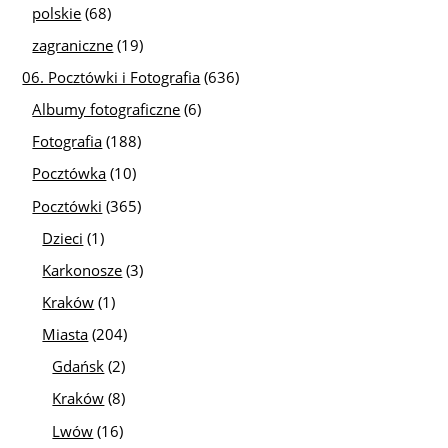
polskie
(68)
zagraniczne
(19)
06. Pocztówki i Fotografia
(636)
Albumy fotograficzne
(6)
Fotografia
(188)
Pocztówka
(10)
Pocztówki
(365)
Dzieci
(1)
Karkonosze
(3)
Kraków
(1)
Miasta
(204)
Gdańsk
(2)
Kraków
(8)
Lwów
(16)