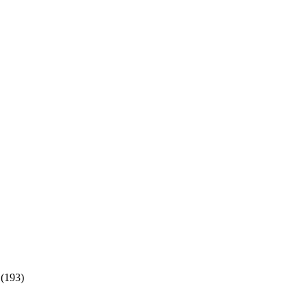
(193)