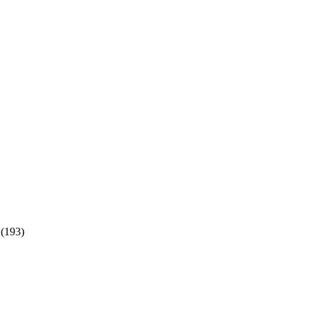
(193)