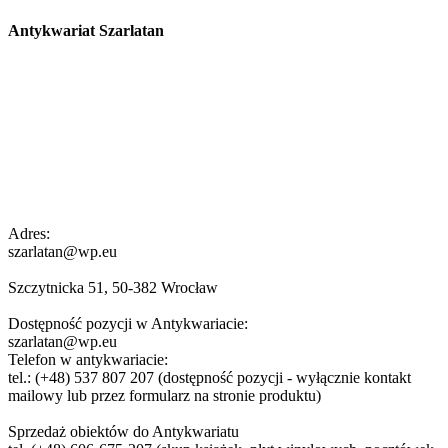
Antykwariat Szarlatan
Adres:
szarlatan@wp.eu
Szczytnicka 51, 50-382 Wrocław
Dostępność pozycji w Antykwariacie:
szarlatan@wp.eu
Telefon w antykwariacie:
tel.: (+48) 537 807 207 (dostępność pozycji - wyłącznie kontakt
mailowy lub przez formularz na stronie produktu)
Sprzedaż obiektów do Antykwariatu