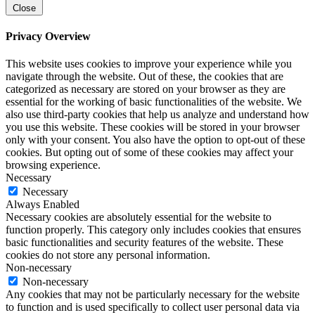
Close
Privacy Overview
This website uses cookies to improve your experience while you
navigate through the website. Out of these, the cookies that are
categorized as necessary are stored on your browser as they are
essential for the working of basic functionalities of the website. We
also use third-party cookies that help us analyze and understand how
you use this website. These cookies will be stored in your browser
only with your consent. You also have the option to opt-out of these
cookies. But opting out of some of these cookies may affect your
browsing experience.
Necessary
Necessary
Always Enabled
Necessary cookies are absolutely essential for the website to
function properly. This category only includes cookies that ensures
basic functionalities and security features of the website. These
cookies do not store any personal information.
Non-necessary
Non-necessary
Any cookies that may not be particularly necessary for the website
to function and is used specifically to collect user personal data via