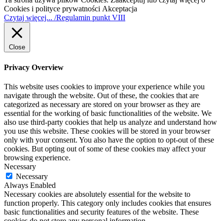
Cookies i polityce prywatności
Akceptacja
Czytaj więcej... /Regulamin punkt VIII
Close
Privacy Overview
This website uses cookies to improve your experience while you
navigate through the website. Out of these, the cookies that are
categorized as necessary are stored on your browser as they are
essential for the working of basic functionalities of the website. We
also use third-party cookies that help us analyze and understand how
you use this website. These cookies will be stored in your browser
only with your consent. You also have the option to opt-out of these
cookies. But opting out of some of these cookies may affect your
browsing experience.
Necessary
Necessary
Always Enabled
Necessary cookies are absolutely essential for the website to
function properly. This category only includes cookies that ensures
basic functionalities and security features of the website. These
cookies do not store any personal information.