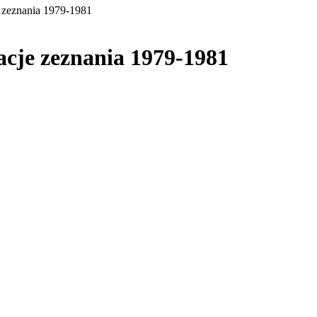
 zeznania 1979-1981
cje zeznania 1979-1981