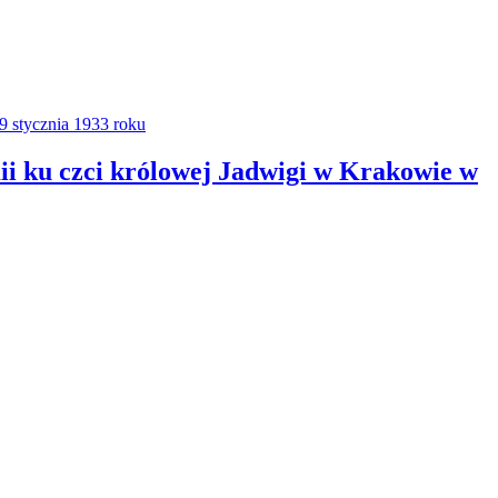
i ku czci królowej Jadwigi w Krakowie w