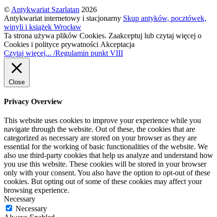
©
Antykwariat Szarlatan
2026
Antykwariat internetowy i stacjonarny
Skup antyków, pocztówek,
winyli i książek Wrocław
Ta strona używa plików Cookies. Zaakceptuj lub czytaj więcej o
Cookies i polityce prywatności
Akceptacja
Czytaj więcej... /Regulamin punkt VIII
Close
Privacy Overview
This website uses cookies to improve your experience while you
navigate through the website. Out of these, the cookies that are
categorized as necessary are stored on your browser as they are
essential for the working of basic functionalities of the website. We
also use third-party cookies that help us analyze and understand how
you use this website. These cookies will be stored in your browser
only with your consent. You also have the option to opt-out of these
cookies. But opting out of some of these cookies may affect your
browsing experience.
Necessary
Necessary