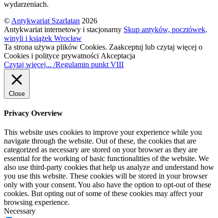
wydarzeniach.
©
Antykwariat Szarlatan
2026
Antykwariat internetowy i stacjonarny
Skup antyków, pocztówek,
winyli i książek Wrocław
Ta strona używa plików Cookies. Zaakceptuj lub czytaj więcej o
Cookies i polityce prywatności
Akceptacja
Czytaj więcej... /Regulamin punkt VIII
Close
Privacy Overview
This website uses cookies to improve your experience while you
navigate through the website. Out of these, the cookies that are
categorized as necessary are stored on your browser as they are
essential for the working of basic functionalities of the website. We
also use third-party cookies that help us analyze and understand how
you use this website. These cookies will be stored in your browser
only with your consent. You also have the option to opt-out of these
cookies. But opting out of some of these cookies may affect your
browsing experience.
Necessary