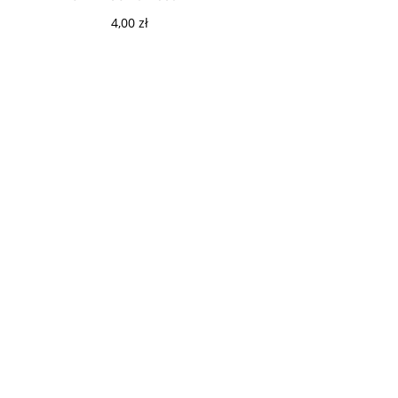
4,00
zł