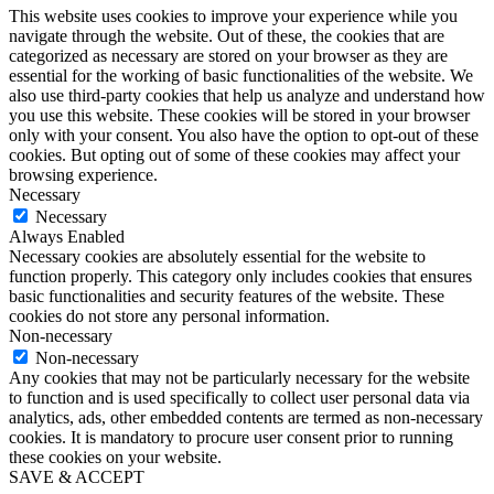
This website uses cookies to improve your experience while you
navigate through the website. Out of these, the cookies that are
categorized as necessary are stored on your browser as they are
essential for the working of basic functionalities of the website. We
also use third-party cookies that help us analyze and understand how
you use this website. These cookies will be stored in your browser
only with your consent. You also have the option to opt-out of these
cookies. But opting out of some of these cookies may affect your
browsing experience.
Necessary
Necessary
Always Enabled
Necessary cookies are absolutely essential for the website to
function properly. This category only includes cookies that ensures
basic functionalities and security features of the website. These
cookies do not store any personal information.
Non-necessary
Non-necessary
Any cookies that may not be particularly necessary for the website
to function and is used specifically to collect user personal data via
analytics, ads, other embedded contents are termed as non-necessary
cookies. It is mandatory to procure user consent prior to running
these cookies on your website.
SAVE & ACCEPT