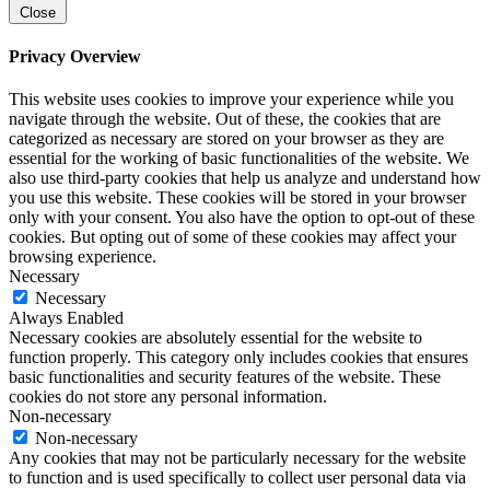
Close
Privacy Overview
This website uses cookies to improve your experience while you
navigate through the website. Out of these, the cookies that are
categorized as necessary are stored on your browser as they are
essential for the working of basic functionalities of the website. We
also use third-party cookies that help us analyze and understand how
you use this website. These cookies will be stored in your browser
only with your consent. You also have the option to opt-out of these
cookies. But opting out of some of these cookies may affect your
browsing experience.
Necessary
Necessary
Always Enabled
Necessary cookies are absolutely essential for the website to
function properly. This category only includes cookies that ensures
basic functionalities and security features of the website. These
cookies do not store any personal information.
Non-necessary
Non-necessary
Any cookies that may not be particularly necessary for the website
to function and is used specifically to collect user personal data via