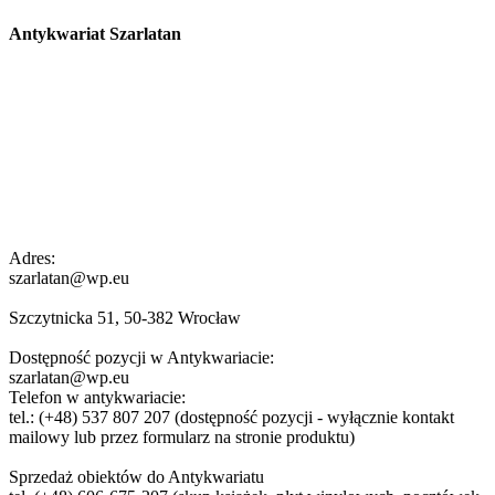
Antykwariat Szarlatan
Adres:
szarlatan@wp.eu
Szczytnicka 51, 50-382 Wrocław
Dostępność pozycji w Antykwariacie:
szarlatan@wp.eu
Telefon w antykwariacie:
tel.: (+48) 537 807 207 (dostępność pozycji - wyłącznie kontakt
mailowy lub przez formularz na stronie produktu)
Sprzedaż obiektów do Antykwariatu