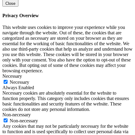
Close
Privacy Overview
This website uses cookies to improve your experience while you
navigate through the website. Out of these, the cookies that are
categorized as necessary are stored on your browser as they are
essential for the working of basic functionalities of the website. We
also use third-party cookies that help us analyze and understand how
you use this website. These cookies will be stored in your browser
only with your consent. You also have the option to opt-out of these
cookies. But opting out of some of these cookies may affect your
browsing experience.
Necessary
Necessary
Always Enabled
Necessary cookies are absolutely essential for the website to
function properly. This category only includes cookies that ensures
basic functionalities and security features of the website. These
cookies do not store any personal information.
Non-necessary
Non-necessary
Any cookies that may not be particularly necessary for the website
to function and is used specifically to collect user personal data via