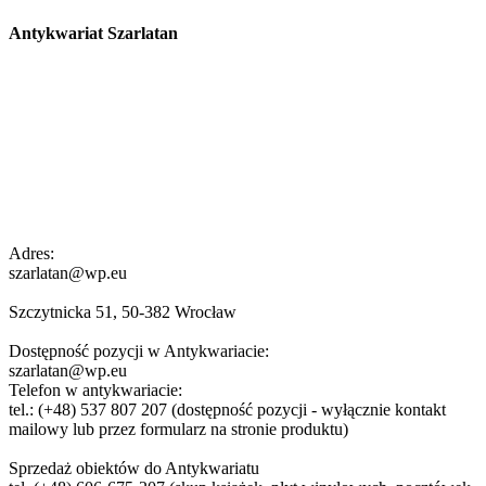
Antykwariat Szarlatan
Adres:
szarlatan@wp.eu
Szczytnicka 51, 50-382 Wrocław
Dostępność pozycji w Antykwariacie:
szarlatan@wp.eu
Telefon w antykwariacie:
tel.: (+48) 537 807 207 (dostępność pozycji - wyłącznie kontakt
mailowy lub przez formularz na stronie produktu)
Sprzedaż obiektów do Antykwariatu