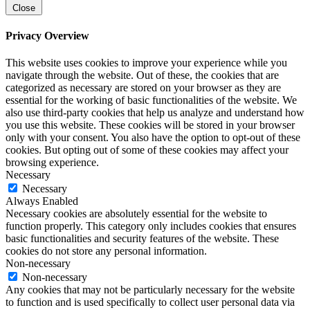
Close
Privacy Overview
This website uses cookies to improve your experience while you
navigate through the website. Out of these, the cookies that are
categorized as necessary are stored on your browser as they are
essential for the working of basic functionalities of the website. We
also use third-party cookies that help us analyze and understand how
you use this website. These cookies will be stored in your browser
only with your consent. You also have the option to opt-out of these
cookies. But opting out of some of these cookies may affect your
browsing experience.
Necessary
Necessary
Always Enabled
Necessary cookies are absolutely essential for the website to
function properly. This category only includes cookies that ensures
basic functionalities and security features of the website. These
cookies do not store any personal information.
Non-necessary
Non-necessary
Any cookies that may not be particularly necessary for the website
to function and is used specifically to collect user personal data via