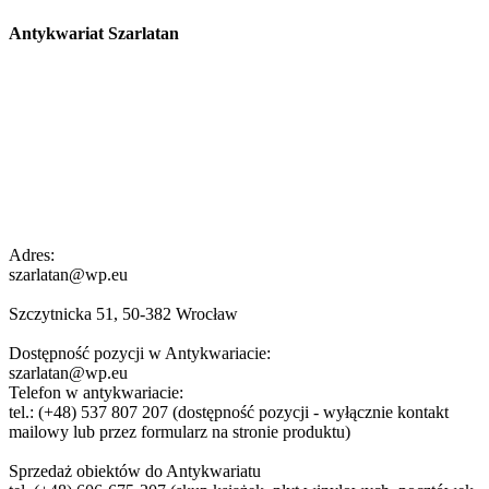
Antykwariat Szarlatan
Adres:
szarlatan@wp.eu
Szczytnicka 51, 50-382 Wrocław
Dostępność pozycji w Antykwariacie:
szarlatan@wp.eu
Telefon w antykwariacie:
tel.: (+48) 537 807 207 (dostępność pozycji - wyłącznie kontakt
mailowy lub przez formularz na stronie produktu)
Sprzedaż obiektów do Antykwariatu