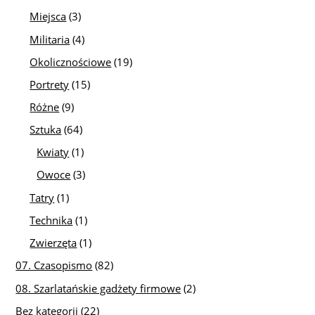
Miejsca
(3)
Militaria
(4)
Okolicznościowe
(19)
Portrety
(15)
Różne
(9)
Sztuka
(64)
Kwiaty
(1)
Owoce
(3)
Tatry
(1)
Technika
(1)
Zwierzęta
(1)
07. Czasopismo
(82)
08. Szarlatańskie gadżety firmowe
(2)
Bez kategorii
(22)