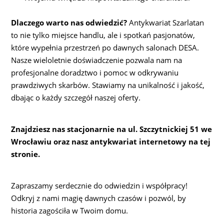
Dlaczego warto nas odwiedzić?
Antykwariat Szarlatan
to nie tylko miejsce handlu, ale i spotkań pasjonatów,
które wypełnia przestrzeń po dawnych salonach DESA.
Nasze wieloletnie doświadczenie pozwala nam na
profesjonalne doradztwo i pomoc w odkrywaniu
prawdziwych skarbów. Stawiamy na unikalność i jakość,
dbając o każdy szczegół naszej oferty.
Znajdziesz nas stacjonarnie na ul. Szczytnickiej 51 we
Wrocławiu oraz nasz antykwariat internetowy na tej
stronie.
Zapraszamy serdecznie do odwiedzin i współpracy!
Odkryj z nami magię dawnych czasów i pozwól, by
historia zagościła w Twoim domu.