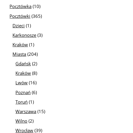
Pocztówka
(10)
Pocztówki
(365)
Dzieci
(1)
Karkonosze
(3)
Kraków
(1)
Miasta
(204)
Gdańsk
(2)
Kraków
(8)
Lwów
(16)
Poznań
(6)
Toruń
(1)
Warszawa
(15)
Wilno
(2)
Wrocław
(39)