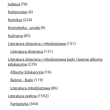
Judaica
(78)
Kolejnictwo
(6)
Komiksy
(224)
Kosmetyka - uroda
(9)
Kulinaria
(85)
Literatura dziecięca i młodzieżowa
(131)
Literatura dziecięca
(131)
Literatura dziecięca i młodzieżowa bajki i baśnie albumy
edukacyjne
(229)
Albumy Edukacyjne
(16)
Baśnie - Bajki
(119)
Literatura młodzieżowa
(86)
Literatura piękna
(1592)
Fantastyka
(344)