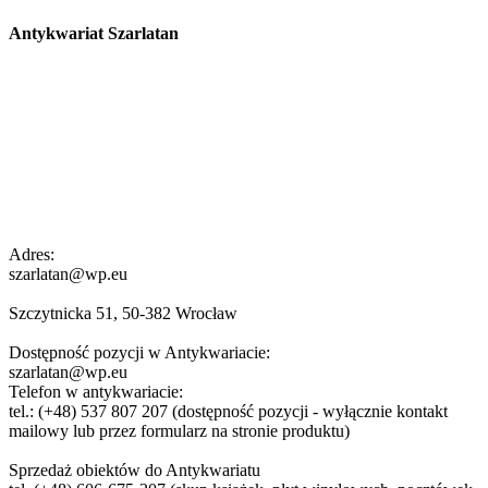
Antykwariat Szarlatan
Adres:
szarlatan@wp.eu
Szczytnicka 51, 50-382 Wrocław
Dostępność pozycji w Antykwariacie:
szarlatan@wp.eu
Telefon w antykwariacie:
tel.: (+48) 537 807 207 (dostępność pozycji - wyłącznie kontakt
mailowy lub przez formularz na stronie produktu)
Sprzedaż obiektów do Antykwariatu