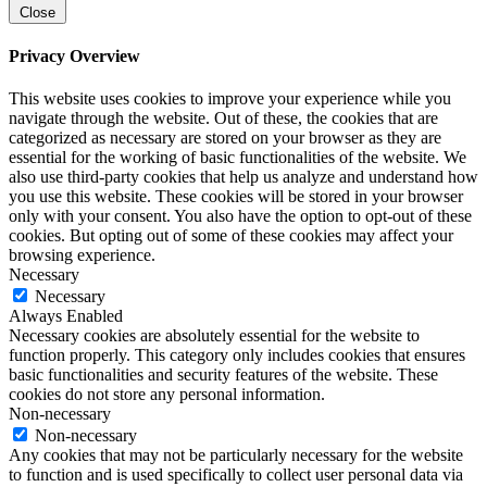
Close
Privacy Overview
This website uses cookies to improve your experience while you
navigate through the website. Out of these, the cookies that are
categorized as necessary are stored on your browser as they are
essential for the working of basic functionalities of the website. We
also use third-party cookies that help us analyze and understand how
you use this website. These cookies will be stored in your browser
only with your consent. You also have the option to opt-out of these
cookies. But opting out of some of these cookies may affect your
browsing experience.
Necessary
Necessary
Always Enabled
Necessary cookies are absolutely essential for the website to
function properly. This category only includes cookies that ensures
basic functionalities and security features of the website. These
cookies do not store any personal information.
Non-necessary
Non-necessary
Any cookies that may not be particularly necessary for the website
to function and is used specifically to collect user personal data via