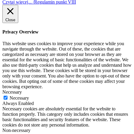
Czytaj więcej... /Regulamin punkt VIII
Close
Privacy Overview
This website uses cookies to improve your experience while you
navigate through the website. Out of these, the cookies that are
categorized as necessary are stored on your browser as they are
essential for the working of basic functionalities of the website. We
also use third-party cookies that help us analyze and understand how
you use this website. These cookies will be stored in your browser
only with your consent. You also have the option to opt-out of these
cookies. But opting out of some of these cookies may affect your
browsing experience.
Necessary
Necessary
Always Enabled
Necessary cookies are absolutely essential for the website to
function properly. This category only includes cookies that ensures
basic functionalities and security features of the website. These
cookies do not store any personal information.
Non-necessary