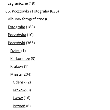
zagraniczne
(19)
06. Pocztówki i Fotografia
(636)
Albumy fotograficzne
(6)
Fotografia
(188)
Pocztówka
(10)
Pocztówki
(365)
Dzieci
(1)
Karkonosze
(3)
Kraków
(1)
Miasta
(204)
Gdańsk
(2)
Kraków
(8)
Lwów
(16)
Poznań
(6)