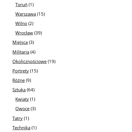
Toruń
(1)
Warszawa
(15)
Wilno
(2)
Wrocław
(39)
Miejsca
(3)
Militaria
(4)
Okolicznościowe
(19)
Portrety
(15)
Różne
(9)
Sztuka
(64)
Kwiaty
(1)
Owoce
(3)
Tatry
(1)
Technika
(1)