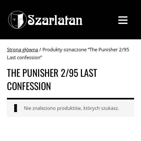
Strona główna
/ Produkty oznaczone “The Punisher 2/95
Last confession”
THE PUNISHER 2/95 LAST
CONFESSION
Nie znaleziono produktów, których szukasz.