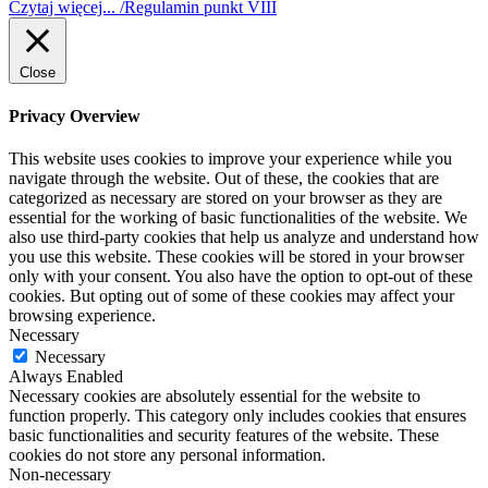
Czytaj więcej... /Regulamin punkt VIII
Close
Privacy Overview
This website uses cookies to improve your experience while you
navigate through the website. Out of these, the cookies that are
categorized as necessary are stored on your browser as they are
essential for the working of basic functionalities of the website. We
also use third-party cookies that help us analyze and understand how
you use this website. These cookies will be stored in your browser
only with your consent. You also have the option to opt-out of these
cookies. But opting out of some of these cookies may affect your
browsing experience.
Necessary
Necessary
Always Enabled
Necessary cookies are absolutely essential for the website to
function properly. This category only includes cookies that ensures
basic functionalities and security features of the website. These
cookies do not store any personal information.
Non-necessary