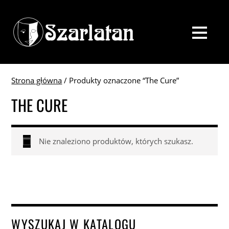
Strona główna
/ Produkty oznaczone “The Cure”
THE CURE
Nie znaleziono produktów, których szukasz.
WYSZUKAJ W KATALOGU