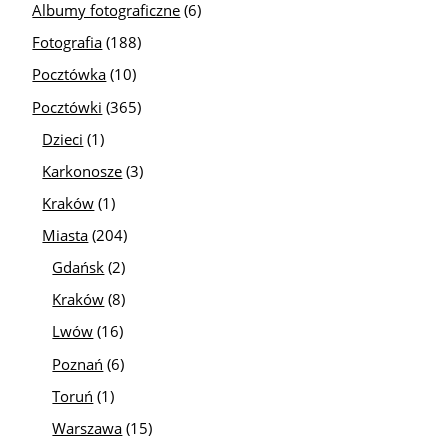
Albumy fotograficzne
(6)
Fotografia
(188)
Pocztówka
(10)
Pocztówki
(365)
Dzieci
(1)
Karkonosze
(3)
Kraków
(1)
Miasta
(204)
Gdańsk
(2)
Kraków
(8)
Lwów
(16)
Poznań
(6)
Toruń
(1)
Warszawa
(15)