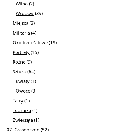
Wilno
(2)
Wrocław
(39)
Miejsca
(3)
Militaria
(4)
Okolicznościowe
(19)
Portrety
(15)
Różne
(9)
Sztuka
(64)
Kwiaty
(1)
Owoce
(3)
Tatry
(1)
Technika
(1)
Zwierzęta
(1)
07. Czasopismo
(82)