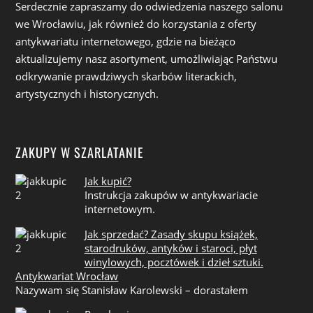
Serdecznie zapraszamy do odwiedzenia naszego salonu
we Wrocławiu, jak również do korzystania z oferty
antykwariatu internetowego, gdzie na bieżąco
aktualizujemy nasz asortyment, umożliwiając Państwu
odkrywanie prawdziwych skarbów literackich,
artystycznych i historycznych.
ZAKUPY W SZARLATANIE
Jak kupić?
Instrukcja zakupów w antykwariacie
internetowym.
Jak sprzedać? Zasady skupu książek,
starodruków, antyków i staroci, płyt
winylowych, pocztówek i dzieł sztuki.
Antykwariat Wrocław
Nazywam się Stanisław Karolewski – dorastałem