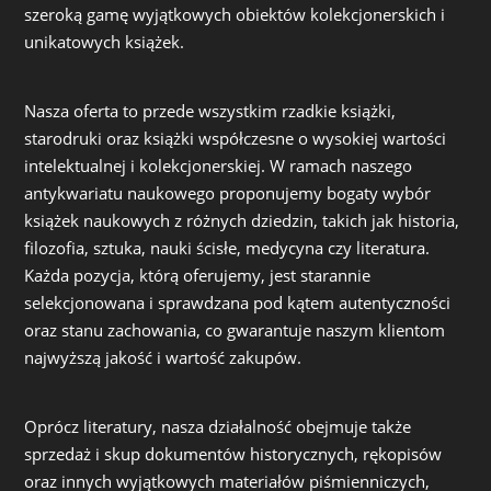
szeroką gamę wyjątkowych obiektów kolekcjonerskich i
unikatowych książek.
Nasza oferta to przede wszystkim rzadkie książki,
starodruki oraz książki współczesne o wysokiej wartości
intelektualnej i kolekcjonerskiej. W ramach naszego
antykwariatu naukowego proponujemy bogaty wybór
książek naukowych z różnych dziedzin, takich jak historia,
filozofia, sztuka, nauki ścisłe, medycyna czy literatura.
Każda pozycja, którą oferujemy, jest starannie
selekcjonowana i sprawdzana pod kątem autentyczności
oraz stanu zachowania, co gwarantuje naszym klientom
najwyższą jakość i wartość zakupów.
Oprócz literatury, nasza działalność obejmuje także
sprzedaż i skup dokumentów historycznych, rękopisów
oraz innych wyjątkowych materiałów piśmienniczych,