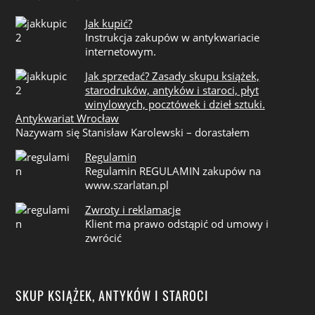
Jak kupić?
Instrukcja zakupów w antykwariacie
internetowym.
Jak sprzedać? Zasady skupu książek,
starodruków, antyków i staroci, płyt
winylowych, pocztówek i dzieł sztuki.
Antykwariat Wrocław
Nazywam się Stanisław Karolewski – dorastałem
Regulamin
Regulamin REGULAMIN zakupów na
www.szarlatan.pl
Zwroty i reklamacje
Klient ma prawo odstąpić od umowy i
zwrócić
SKUP KSIĄŻEK, ANTYKÓW I STAROCI