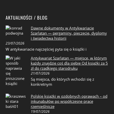
AKTUALNOŚCI / BLOG
Dawne dokumenty w Antykwariacie
Szarlatan — pergaminy, pieczęcie, dyplomy
i świadectwa historii
23/07/2026
W antykwariacie najczęściej pyta się o książki i
Antykwariat Szarlatan — miejsce, w którym
każdy znajdzie coś dla siebie Od książki za 5
zł do rzadkiego starodruku
21/07/2026
Są miejsca, do których wchodzi się z
konkretnym
Polskie książki w ozdobnych oprawach – od
inkunabułów po współczesne prace
rzemieślnicze
19/07/2026