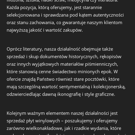
Każda pozycja, którą oferujemy, jest starannie
selekcjonowana i sprawdzana pod kątem autentyczności
oraz stanu zachowania, co gwarantuje naszym klientom
najwyższą jakość i wartość zakupów.
Oprócz literatury, nasza działalność obejmuje także
sprzedaż i skup dokumentów historycznych, rękopisów
oraz innych wyjątkowych materiałów piśmienniczych,
które stanowią cenne świadectwo minionych epok. W
ofercie znajdą Państwo również stare pocztówki, które
mają szczególną wartość sentymentalną i kolekcjonerską,
odzwierciedlając dawną ikonografię i style graficzne.
Kolejnym ważnym elementem naszej działalności jest
sprzedaż płyt winylowych – poszukujemy i oferujemy
zarówno wielkonakładowe, jak i rzadkie wydania, które