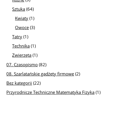
Sztuka
(64)
Kwiaty
(1)
Owoce
(3)
Tatry
(1)
Technika
(1)
Zwierzęta
(1)
07. Czasopismo
(82)
08. Szarlatańskie gadżety firmowe
(2)
Bez kategorii
(22)
Przyrodnicze Techniczne Matematyka Fizyka
(1)