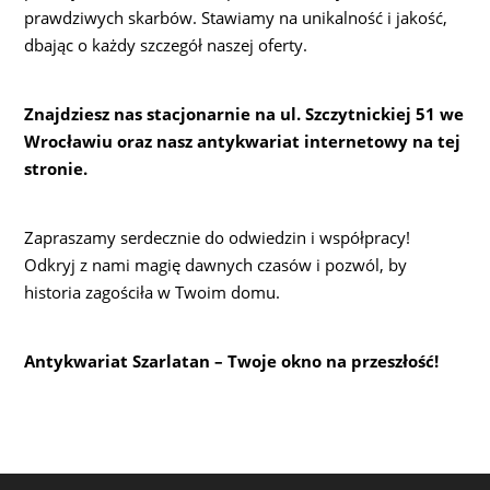
prawdziwych skarbów. Stawiamy na unikalność i jakość,
dbając o każdy szczegół naszej oferty.
Znajdziesz nas stacjonarnie na ul. Szczytnickiej 51 we
Wrocławiu oraz nasz antykwariat internetowy na tej
stronie.
Zapraszamy serdecznie do odwiedzin i współpracy!
Odkryj z nami magię dawnych czasów i pozwól, by
historia zagościła w Twoim domu.
Antykwariat Szarlatan – Twoje okno na przeszłość!