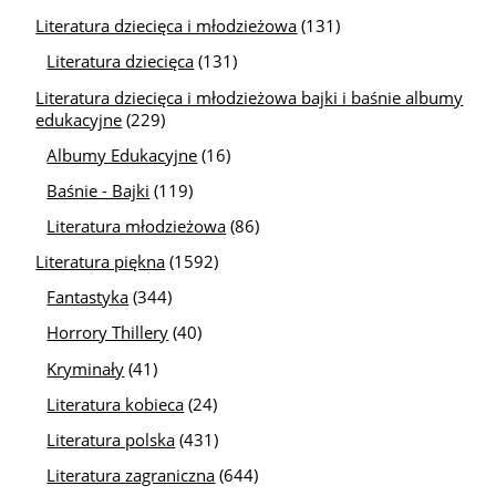
Literatura dziecięca i młodzieżowa
(131)
Literatura dziecięca
(131)
Literatura dziecięca i młodzieżowa bajki i baśnie albumy
edukacyjne
(229)
Albumy Edukacyjne
(16)
Baśnie - Bajki
(119)
Literatura młodzieżowa
(86)
Literatura piękna
(1592)
Fantastyka
(344)
Horrory Thillery
(40)
Kryminały
(41)
Literatura kobieca
(24)
Literatura polska
(431)
Literatura zagraniczna
(644)