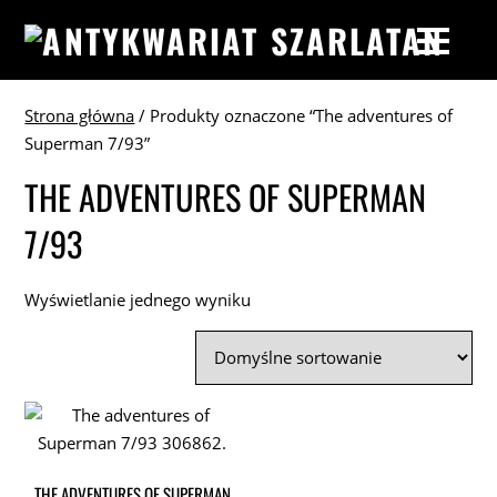
Strona główna
/ Produkty oznaczone “The adventures of
Superman 7/93”
THE ADVENTURES OF SUPERMAN
7/93
Wyświetlanie jednego wyniku
THE ADVENTURES OF SUPERMAN