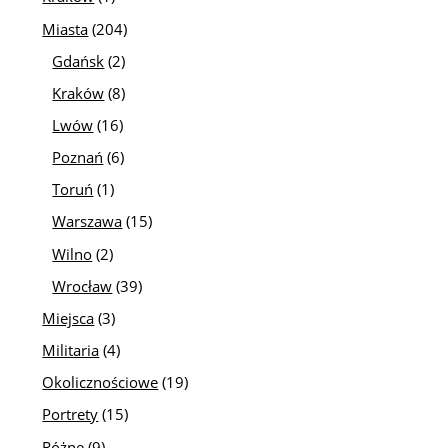
Miasta
(204)
Gdańsk
(2)
Kraków
(8)
Lwów
(16)
Poznań
(6)
Toruń
(1)
Warszawa
(15)
Wilno
(2)
Wrocław
(39)
Miejsca
(3)
Militaria
(4)
Okolicznościowe
(19)
Portrety
(15)
Różne
(9)