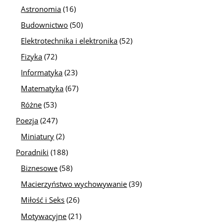
Astronomia
(16)
Budownictwo
(50)
Elektrotechnika i elektronika
(52)
Fizyka
(72)
Informatyka
(23)
Matematyka
(67)
Różne
(53)
Poezja
(247)
Miniatury
(2)
Poradniki
(188)
Biznesowe
(58)
Macierzyństwo wychowywanie
(39)
Miłość i Seks
(26)
Motywacyjne
(21)