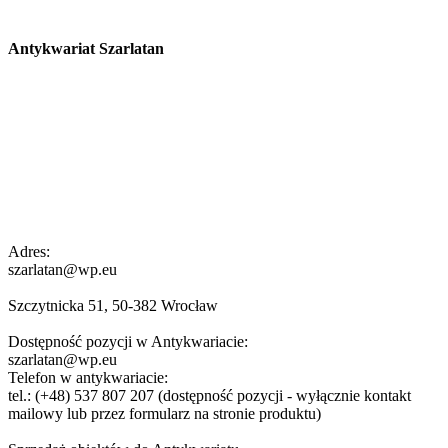
Antykwariat Szarlatan
Adres:
szarlatan@wp.eu
Szczytnicka 51, 50-382 Wrocław
Dostępność pozycji w Antykwariacie:
szarlatan@wp.eu
Telefon w antykwariacie:
tel.: (+48) 537 807 207 (dostępność pozycji - wyłącznie kontakt
mailowy lub przez formularz na stronie produktu)