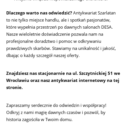
Dlaczego warto nas odwiedzić?
Antykwariat Szarlatan
to nie tylko miejsce handlu, ale i spotkań pasjonatów,
które wypełnia przestrzeń po dawnych salonach DESA.
Nasze wieloletnie doświadczenie pozwala nam na
profesjonalne doradztwo i pomoc w odkrywaniu
prawdziwych skarbów. Stawiamy na unikalność i jakość,
dbając o każdy szczegół naszej oferty.
Znajdziesz nas stacjonarnie na ul. Szczytnickiej 51 we
Wrocławiu oraz nasz antykwariat internetowy na tej
stronie.
Zapraszamy serdecznie do odwiedzin i współpracy!
Odkryj z nami magię dawnych czasów i pozwól, by
historia zagościła w Twoim domu.