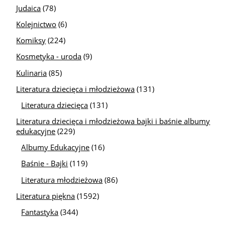
Judaica
(78)
Kolejnictwo
(6)
Komiksy
(224)
Kosmetyka - uroda
(9)
Kulinaria
(85)
Literatura dziecięca i młodzieżowa
(131)
Literatura dziecięca
(131)
Literatura dziecięca i młodzieżowa bajki i baśnie albumy
edukacyjne
(229)
Albumy Edukacyjne
(16)
Baśnie - Bajki
(119)
Literatura młodzieżowa
(86)
Literatura piękna
(1592)
Fantastyka
(344)