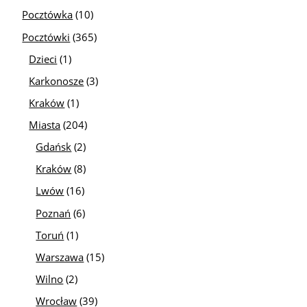
Pocztówka
(10)
Pocztówki
(365)
Dzieci
(1)
Karkonosze
(3)
Kraków
(1)
Miasta
(204)
Gdańsk
(2)
Kraków
(8)
Lwów
(16)
Poznań
(6)
Toruń
(1)
Warszawa
(15)
Wilno
(2)
Wrocław
(39)