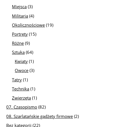
Miejsca
(3)
Militaria
(4)
Okolicznościowe
(19)
Portrety
(15)
Różne
(9)
Sztuka
(64)
Kwiaty
(1)
Owoce
(3)
Tatry
(1)
Technika
(1)
Zwierzęta
(1)
07. Czasopismo
(82)
08. Szarlatańskie gadżety firmowe
(2)
Bez kategorii
(22)