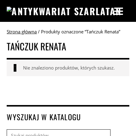
Strona główna
/ Produkty oznaczone “Tańczuk Renata”
TAŃCZUK RENATA
Nie znaleziono produktów, których szukasz.
WYSZUKAJ W KATALOGU
Szukaj: