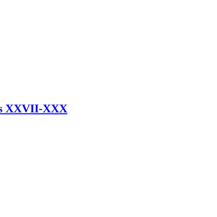
ues XXVII-XXX