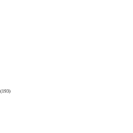
(193)