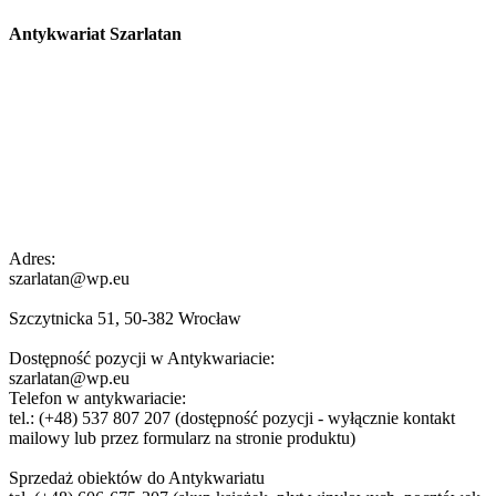
Antykwariat Szarlatan
Adres:
szarlatan@wp.eu
Szczytnicka 51, 50-382 Wrocław
Dostępność pozycji w Antykwariacie:
szarlatan@wp.eu
Telefon w antykwariacie:
tel.: (+48) 537 807 207 (dostępność pozycji - wyłącznie kontakt
mailowy lub przez formularz na stronie produktu)
Sprzedaż obiektów do Antykwariatu