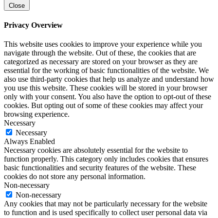
Close
Privacy Overview
This website uses cookies to improve your experience while you
navigate through the website. Out of these, the cookies that are
categorized as necessary are stored on your browser as they are
essential for the working of basic functionalities of the website. We
also use third-party cookies that help us analyze and understand how
you use this website. These cookies will be stored in your browser
only with your consent. You also have the option to opt-out of these
cookies. But opting out of some of these cookies may affect your
browsing experience.
Necessary
Necessary
Always Enabled
Necessary cookies are absolutely essential for the website to
function properly. This category only includes cookies that ensures
basic functionalities and security features of the website. These
cookies do not store any personal information.
Non-necessary
Non-necessary
Any cookies that may not be particularly necessary for the website
to function and is used specifically to collect user personal data via