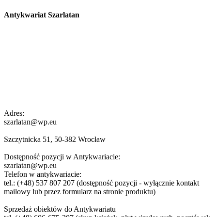
Antykwariat Szarlatan
Adres:
szarlatan@wp.eu
Szczytnicka 51, 50-382 Wrocław
Dostępność pozycji w Antykwariacie:
szarlatan@wp.eu
Telefon w antykwariacie:
tel.: (+48) 537 807 207 (dostępność pozycji - wyłącznie kontakt
mailowy lub przez formularz na stronie produktu)
Sprzedaż obiektów do Antykwariatu