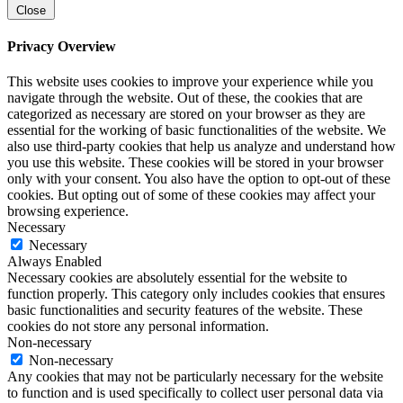
Close
Privacy Overview
This website uses cookies to improve your experience while you
navigate through the website. Out of these, the cookies that are
categorized as necessary are stored on your browser as they are
essential for the working of basic functionalities of the website. We
also use third-party cookies that help us analyze and understand how
you use this website. These cookies will be stored in your browser
only with your consent. You also have the option to opt-out of these
cookies. But opting out of some of these cookies may affect your
browsing experience.
Necessary
Necessary
Always Enabled
Necessary cookies are absolutely essential for the website to
function properly. This category only includes cookies that ensures
basic functionalities and security features of the website. These
cookies do not store any personal information.
Non-necessary
Non-necessary
Any cookies that may not be particularly necessary for the website
to function and is used specifically to collect user personal data via