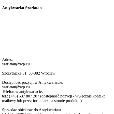
Antykwariat Szarlatan
Adres:
szarlatan@wp.eu
Szczytnicka 51, 50-382 Wrocław
Dostępność pozycji w Antykwariacie:
szarlatan@wp.eu
Telefon w antykwariacie:
tel.: (+48) 537 807 207 (dostępność pozycji - wyłącznie kontakt
mailowy lub przez formularz na stronie produktu)
Sprzedaż obiektów do Antykwariatu