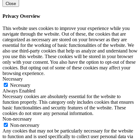
Close
Privacy Overview
This website uses cookies to improve your experience while you
navigate through the website. Out of these, the cookies that are
categorized as necessary are stored on your browser as they are
essential for the working of basic functionalities of the website. We
also use third-party cookies that help us analyze and understand how
you use this website. These cookies will be stored in your browser
only with your consent. You also have the option to opt-out of these
cookies. But opting out of some of these cookies may affect your
browsing experience.
Necessary
Necessary
Always Enabled
Necessary cookies are absolutely essential for the website to
function properly. This category only includes cookies that ensures
basic functionalities and security features of the website. These
cookies do not store any personal information.
Non-necessary
Non-necessary
Any cookies that may not be particularly necessary for the website
to function and is used specifically to collect user personal data via