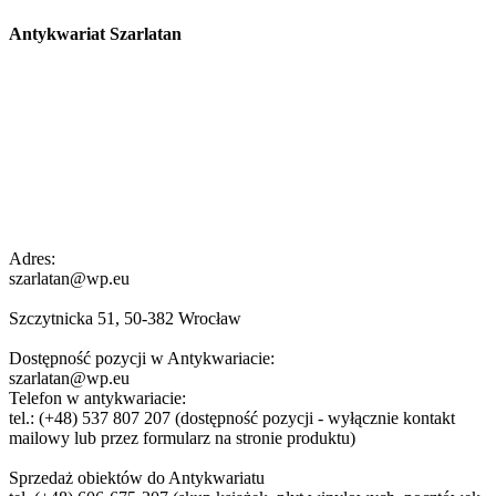
Antykwariat Szarlatan
Adres:
szarlatan@wp.eu
Szczytnicka 51, 50-382 Wrocław
Dostępność pozycji w Antykwariacie:
szarlatan@wp.eu
Telefon w antykwariacie:
tel.: (+48) 537 807 207 (dostępność pozycji - wyłącznie kontakt
mailowy lub przez formularz na stronie produktu)
Sprzedaż obiektów do Antykwariatu