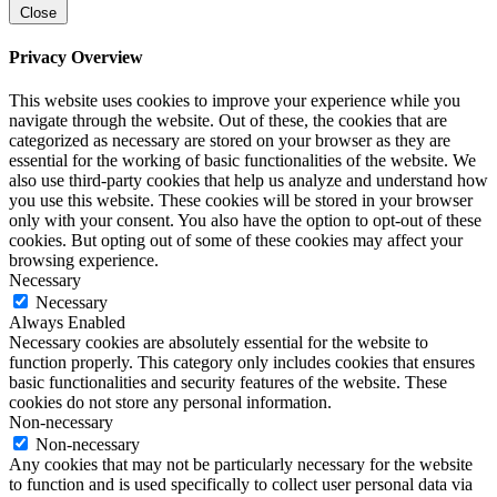
Close
Privacy Overview
This website uses cookies to improve your experience while you
navigate through the website. Out of these, the cookies that are
categorized as necessary are stored on your browser as they are
essential for the working of basic functionalities of the website. We
also use third-party cookies that help us analyze and understand how
you use this website. These cookies will be stored in your browser
only with your consent. You also have the option to opt-out of these
cookies. But opting out of some of these cookies may affect your
browsing experience.
Necessary
Necessary
Always Enabled
Necessary cookies are absolutely essential for the website to
function properly. This category only includes cookies that ensures
basic functionalities and security features of the website. These
cookies do not store any personal information.
Non-necessary
Non-necessary
Any cookies that may not be particularly necessary for the website
to function and is used specifically to collect user personal data via