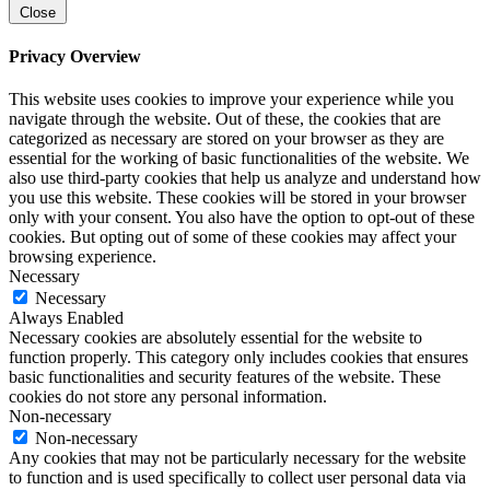
Close
Privacy Overview
This website uses cookies to improve your experience while you
navigate through the website. Out of these, the cookies that are
categorized as necessary are stored on your browser as they are
essential for the working of basic functionalities of the website. We
also use third-party cookies that help us analyze and understand how
you use this website. These cookies will be stored in your browser
only with your consent. You also have the option to opt-out of these
cookies. But opting out of some of these cookies may affect your
browsing experience.
Necessary
Necessary
Always Enabled
Necessary cookies are absolutely essential for the website to
function properly. This category only includes cookies that ensures
basic functionalities and security features of the website. These
cookies do not store any personal information.
Non-necessary
Non-necessary
Any cookies that may not be particularly necessary for the website
to function and is used specifically to collect user personal data via