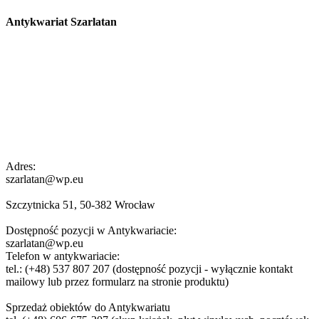
Antykwariat Szarlatan
Adres:
szarlatan@wp.eu
Szczytnicka 51, 50-382 Wrocław
Dostępność pozycji w Antykwariacie:
szarlatan@wp.eu
Telefon w antykwariacie:
tel.: (+48) 537 807 207 (dostępność pozycji - wyłącznie kontakt
mailowy lub przez formularz na stronie produktu)
Sprzedaż obiektów do Antykwariatu