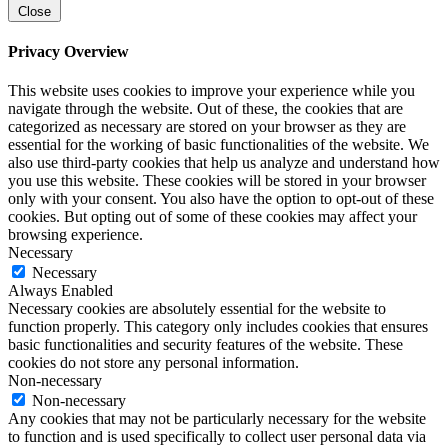
Close
Privacy Overview
This website uses cookies to improve your experience while you
navigate through the website. Out of these, the cookies that are
categorized as necessary are stored on your browser as they are
essential for the working of basic functionalities of the website. We
also use third-party cookies that help us analyze and understand how
you use this website. These cookies will be stored in your browser
only with your consent. You also have the option to opt-out of these
cookies. But opting out of some of these cookies may affect your
browsing experience.
Necessary
Necessary
Always Enabled
Necessary cookies are absolutely essential for the website to
function properly. This category only includes cookies that ensures
basic functionalities and security features of the website. These
cookies do not store any personal information.
Non-necessary
Non-necessary
Any cookies that may not be particularly necessary for the website
to function and is used specifically to collect user personal data via