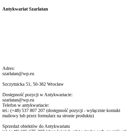
Antykwariat Szarlatan
Adres:
szarlatan@wp.eu
Szczytnicka 51, 50-382 Wrocław
Dostępność pozycji w Antykwariacie:
szarlatan@wp.eu
Telefon w antykwariacie:
tel.: (+48) 537 807 207 (dostępność pozycji - wyłącznie kontakt
mailowy lub przez formularz na stronie produktu)
Sprzedaż obiektów do Antykwariatu