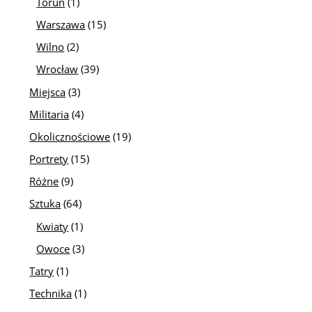
Toruń
(1)
Warszawa
(15)
Wilno
(2)
Wrocław
(39)
Miejsca
(3)
Militaria
(4)
Okolicznościowe
(19)
Portrety
(15)
Różne
(9)
Sztuka
(64)
Kwiaty
(1)
Owoce
(3)
Tatry
(1)
Technika
(1)