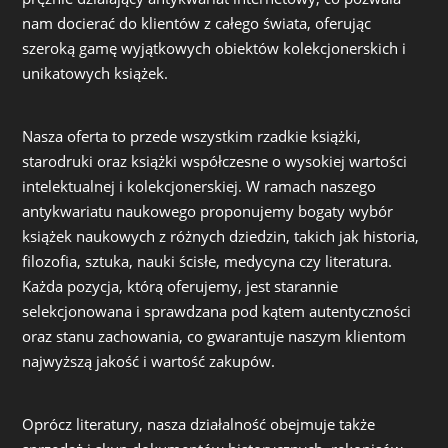
nam docierać do klientów z całego świata, oferując
szeroką gamę wyjątkowych obiektów kolekcjonerskich i
unikatowych książek.
Nasza oferta to przede wszystkim rzadkie książki,
starodruki oraz książki współczesne o wysokiej wartości
intelektualnej i kolekcjonerskiej. W ramach naszego
antykwariatu naukowego proponujemy bogaty wybór
książek naukowych z różnych dziedzin, takich jak historia,
filozofia, sztuka, nauki ścisłe, medycyna czy literatura.
Każda pozycja, którą oferujemy, jest starannie
selekcjonowana i sprawdzana pod kątem autentyczności
oraz stanu zachowania, co gwarantuje naszym klientom
najwyższą jakość i wartość zakupów.
Oprócz literatury, nasza działalność obejmuje także