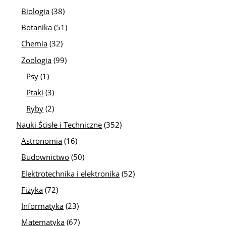
Biologia
(38)
Botanika
(51)
Chemia
(32)
Zoologia
(99)
Psy
(1)
Ptaki
(3)
Ryby
(2)
Nauki Ścisłe i Techniczne
(352)
Astronomia
(16)
Budownictwo
(50)
Elektrotechnika i elektronika
(52)
Fizyka
(72)
Informatyka
(23)
Matematyka
(67)