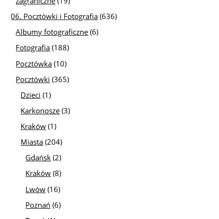
zagraniczne
(19)
06. Pocztówki i Fotografia
(636)
Albumy fotograficzne
(6)
Fotografia
(188)
Pocztówka
(10)
Pocztówki
(365)
Dzieci
(1)
Karkonosze
(3)
Kraków
(1)
Miasta
(204)
Gdańsk
(2)
Kraków
(8)
Lwów
(16)
Poznań
(6)