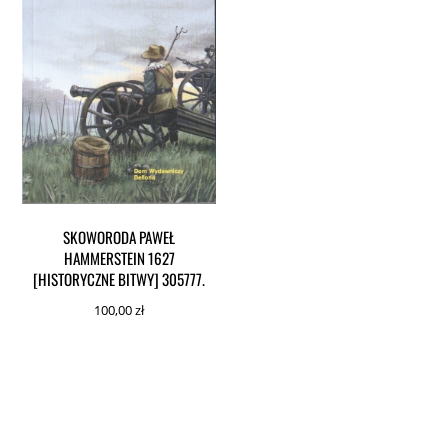
SKOWORODA PAWEŁ
HAMMERSTEIN 1627
[HISTORYCZNE BITWY] 305777.
100,00
zł