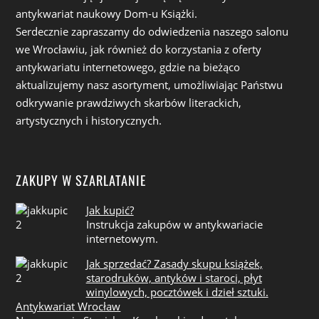
antykwariat naukowy Dom-u Książki.
Serdecznie zapraszamy do odwiedzenia naszego salonu
we Wrocławiu, jak również do korzystania z oferty
antykwariatu internetowego, gdzie na bieżąco
aktualizujemy nasz asortyment, umożliwiając Państwu
odkrywanie prawdziwych skarbów literackich,
artystycznych i historycznych.
ZAKUPY W SZARLATANIE
Jak kupić?
Instrukcja zakupów w antykwariacie
internetowym.
Jak sprzedać? Zasady skupu książek,
starodruków, antyków i staroci, płyt
winylowych, pocztówek i dzieł sztuki.
Antykwariat Wrocław