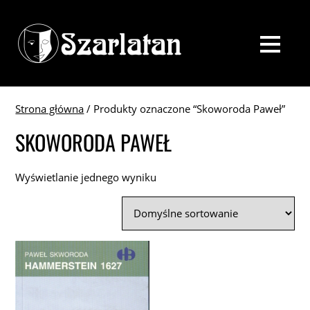
Strona główna
/ Produkty oznaczone “Skoworoda Paweł”
SKOWORODA PAWEŁ
Wyświetlanie jednego wyniku