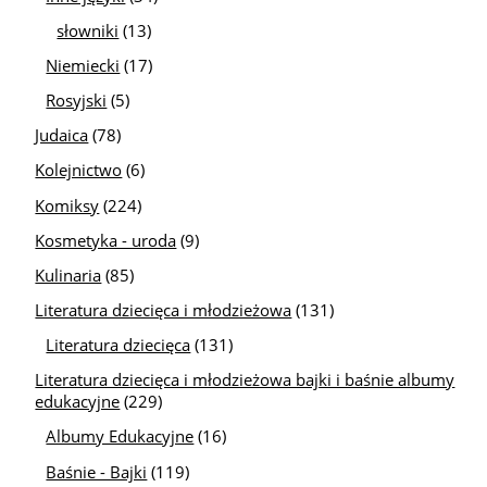
słowniki
(13)
Niemiecki
(17)
Rosyjski
(5)
Judaica
(78)
Kolejnictwo
(6)
Komiksy
(224)
Kosmetyka - uroda
(9)
Kulinaria
(85)
Literatura dziecięca i młodzieżowa
(131)
Literatura dziecięca
(131)
Literatura dziecięca i młodzieżowa bajki i baśnie albumy
edukacyjne
(229)
Albumy Edukacyjne
(16)
Baśnie - Bajki
(119)