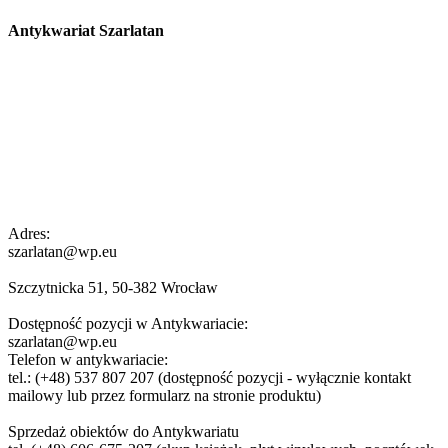
Antykwariat Szarlatan
Adres:
szarlatan@wp.eu
Szczytnicka 51, 50-382 Wrocław
Dostępność pozycji w Antykwariacie:
szarlatan@wp.eu
Telefon w antykwariacie:
tel.: (+48) 537 807 207 (dostępność pozycji - wyłącznie kontakt
mailowy lub przez formularz na stronie produktu)
Sprzedaż obiektów do Antykwariatu