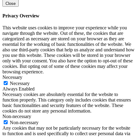
Close
Privacy Overview
This website uses cookies to improve your experience while you
navigate through the website. Out of these, the cookies that are
categorized as necessary are stored on your browser as they are
essential for the working of basic functionalities of the website. We
also use third-party cookies that help us analyze and understand how
you use this website. These cookies will be stored in your browser
only with your consent. You also have the option to opt-out of these
cookies. But opting out of some of these cookies may affect your
browsing experience.
Necessary
Necessary
Always Enabled
Necessary cookies are absolutely essential for the website to
function properly. This category only includes cookies that ensures
basic functionalities and security features of the website. These
cookies do not store any personal information.
Non-necessary
Non-necessary
Any cookies that may not be particularly necessary for the website
to function and is used specifically to collect user personal data via