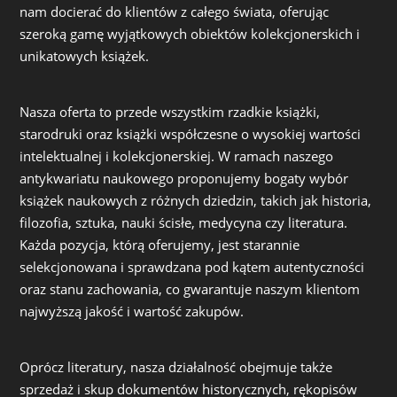
nam docierać do klientów z całego świata, oferując
szeroką gamę wyjątkowych obiektów kolekcjonerskich i
unikatowych książek.
Nasza oferta to przede wszystkim rzadkie książki,
starodruki oraz książki współczesne o wysokiej wartości
intelektualnej i kolekcjonerskiej. W ramach naszego
antykwariatu naukowego proponujemy bogaty wybór
książek naukowych z różnych dziedzin, takich jak historia,
filozofia, sztuka, nauki ścisłe, medycyna czy literatura.
Każda pozycja, którą oferujemy, jest starannie
selekcjonowana i sprawdzana pod kątem autentyczności
oraz stanu zachowania, co gwarantuje naszym klientom
najwyższą jakość i wartość zakupów.
Oprócz literatury, nasza działalność obejmuje także
sprzedaż i skup dokumentów historycznych, rękopisów