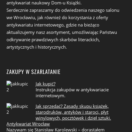
antykwariat naukowy Dom-u Książki.
Serdecznie zapraszamy do odwiedzenia naszego salonu
we Wrocławiu, jak również do korzystania z oferty
antykwariatu internetowego, gdzie na bieżąco
aktualizujemy nasz asortyment, umożliwiając Państwu
odkrywanie prawdziwych skarbów literackich,
artystycznych i historycznych.
ZAKUPY W SZARLATANIE
Jak kupić?
Instrukcja zakupów w antykwariacie
internetowym.
Jak sprzedać? Zasady skupu książek,
starodruków, antyków i staroci, płyt
winylowych, pocztówek i dzieł sztuki.
Antykwariat Wrocław
Nazywam się Stanisław Karolewski – dorastałem