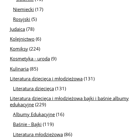
Niemiecki
(17)
Rosyjski
(5)
Judaica
(78)
Kolejnictwo
(6)
Komiksy
(224)
Kosmetyka - uroda
(9)
Kulinaria
(85)
Literatura dziecięca i młodzieżowa
(131)
Literatura dziecięca
(131)
Literatura dziecięca i młodzieżowa bajki i baśnie albumy
edukacyjne
(229)
Albumy Edukacyjne
(16)
Baśnie - Bajki
(119)
Literatura młodzieżowa
(86)