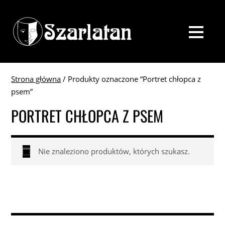
Strona główna
/ Produkty oznaczone “Portret chłopca z
psem”
PORTRET CHŁOPCA Z PSEM
Nie znaleziono produktów, których szukasz.