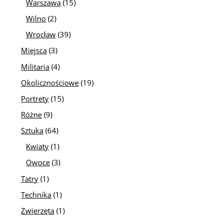
Warszawa
(15)
Wilno
(2)
Wrocław
(39)
Miejsca
(3)
Militaria
(4)
Okolicznościowe
(19)
Portrety
(15)
Różne
(9)
Sztuka
(64)
Kwiaty
(1)
Owoce
(3)
Tatry
(1)
Technika
(1)
Zwierzęta
(1)