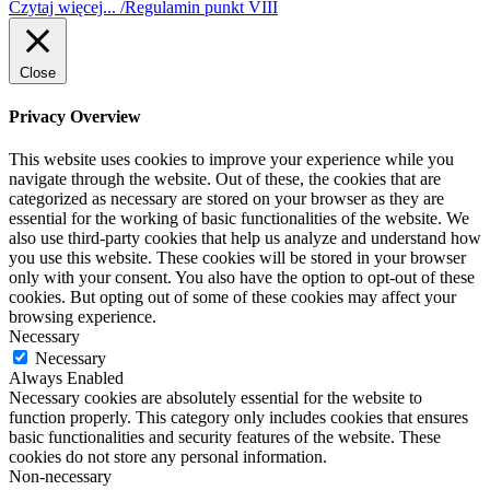
Czytaj więcej... /Regulamin punkt VIII
Close
Privacy Overview
This website uses cookies to improve your experience while you
navigate through the website. Out of these, the cookies that are
categorized as necessary are stored on your browser as they are
essential for the working of basic functionalities of the website. We
also use third-party cookies that help us analyze and understand how
you use this website. These cookies will be stored in your browser
only with your consent. You also have the option to opt-out of these
cookies. But opting out of some of these cookies may affect your
browsing experience.
Necessary
Necessary
Always Enabled
Necessary cookies are absolutely essential for the website to
function properly. This category only includes cookies that ensures
basic functionalities and security features of the website. These
cookies do not store any personal information.
Non-necessary