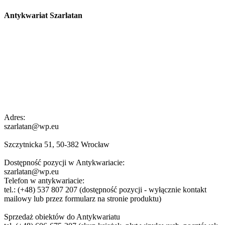
Antykwariat Szarlatan
Adres:
szarlatan@wp.eu
Szczytnicka 51, 50-382 Wrocław
Dostępność pozycji w Antykwariacie:
szarlatan@wp.eu
Telefon w antykwariacie:
tel.: (+48) 537 807 207 (dostępność pozycji - wyłącznie kontakt
mailowy lub przez formularz na stronie produktu)
Sprzedaż obiektów do Antykwariatu