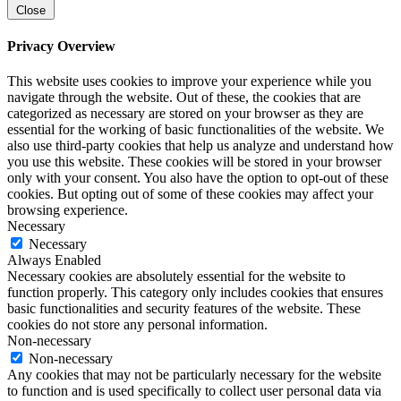
Close
Privacy Overview
This website uses cookies to improve your experience while you
navigate through the website. Out of these, the cookies that are
categorized as necessary are stored on your browser as they are
essential for the working of basic functionalities of the website. We
also use third-party cookies that help us analyze and understand how
you use this website. These cookies will be stored in your browser
only with your consent. You also have the option to opt-out of these
cookies. But opting out of some of these cookies may affect your
browsing experience.
Necessary
Necessary
Always Enabled
Necessary cookies are absolutely essential for the website to
function properly. This category only includes cookies that ensures
basic functionalities and security features of the website. These
cookies do not store any personal information.
Non-necessary
Non-necessary
Any cookies that may not be particularly necessary for the website
to function and is used specifically to collect user personal data via