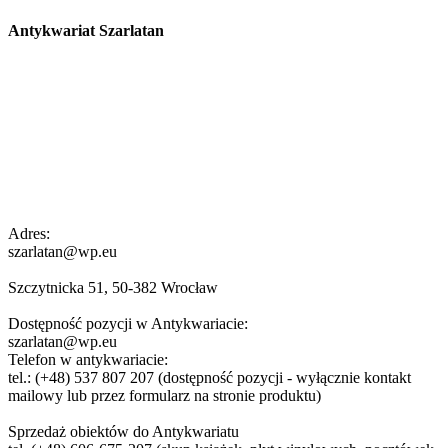
Antykwariat Szarlatan
Adres:
szarlatan@wp.eu
Szczytnicka 51, 50-382 Wrocław
Dostępność pozycji w Antykwariacie:
szarlatan@wp.eu
Telefon w antykwariacie:
tel.: (+48) 537 807 207 (dostępność pozycji - wyłącznie kontakt
mailowy lub przez formularz na stronie produktu)
Sprzedaż obiektów do Antykwariatu