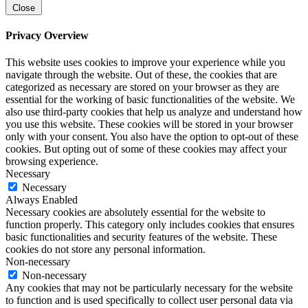
Close
Privacy Overview
This website uses cookies to improve your experience while you
navigate through the website. Out of these, the cookies that are
categorized as necessary are stored on your browser as they are
essential for the working of basic functionalities of the website. We
also use third-party cookies that help us analyze and understand how
you use this website. These cookies will be stored in your browser
only with your consent. You also have the option to opt-out of these
cookies. But opting out of some of these cookies may affect your
browsing experience.
Necessary
Necessary
Always Enabled
Necessary cookies are absolutely essential for the website to
function properly. This category only includes cookies that ensures
basic functionalities and security features of the website. These
cookies do not store any personal information.
Non-necessary
Non-necessary
Any cookies that may not be particularly necessary for the website
to function and is used specifically to collect user personal data via