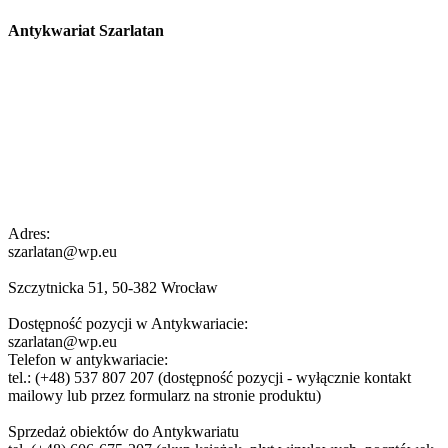
Antykwariat Szarlatan
Adres:
szarlatan@wp.eu
Szczytnicka 51, 50-382 Wrocław
Dostępność pozycji w Antykwariacie:
szarlatan@wp.eu
Telefon w antykwariacie:
tel.: (+48) 537 807 207 (dostępność pozycji - wyłącznie kontakt
mailowy lub przez formularz na stronie produktu)
Sprzedaż obiektów do Antykwariatu