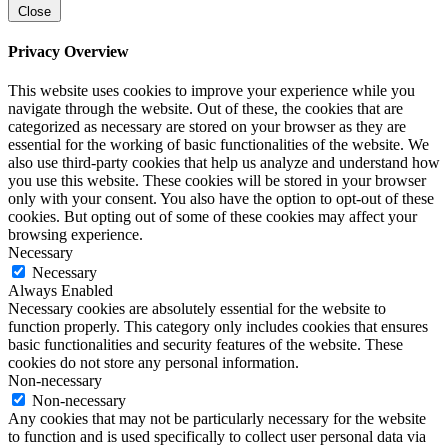
Close
Privacy Overview
This website uses cookies to improve your experience while you
navigate through the website. Out of these, the cookies that are
categorized as necessary are stored on your browser as they are
essential for the working of basic functionalities of the website. We
also use third-party cookies that help us analyze and understand how
you use this website. These cookies will be stored in your browser
only with your consent. You also have the option to opt-out of these
cookies. But opting out of some of these cookies may affect your
browsing experience.
Necessary
Necessary
Always Enabled
Necessary cookies are absolutely essential for the website to
function properly. This category only includes cookies that ensures
basic functionalities and security features of the website. These
cookies do not store any personal information.
Non-necessary
Non-necessary
Any cookies that may not be particularly necessary for the website
to function and is used specifically to collect user personal data via