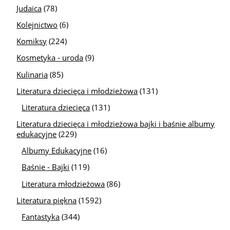
Judaica
(78)
Kolejnictwo
(6)
Komiksy
(224)
Kosmetyka - uroda
(9)
Kulinaria
(85)
Literatura dziecięca i młodzieżowa
(131)
Literatura dziecięca
(131)
Literatura dziecięca i młodzieżowa bajki i baśnie albumy
edukacyjne
(229)
Albumy Edukacyjne
(16)
Baśnie - Bajki
(119)
Literatura młodzieżowa
(86)
Literatura piękna
(1592)
Fantastyka
(344)