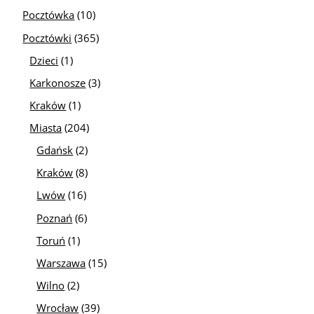
Pocztówka
(10)
Pocztówki
(365)
Dzieci
(1)
Karkonosze
(3)
Kraków
(1)
Miasta
(204)
Gdańsk
(2)
Kraków
(8)
Lwów
(16)
Poznań
(6)
Toruń
(1)
Warszawa
(15)
Wilno
(2)
Wrocław
(39)