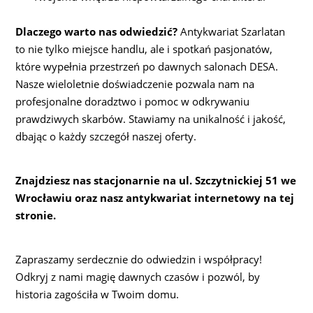
Dlaczego warto nas odwiedzić?
Antykwariat Szarlatan
to nie tylko miejsce handlu, ale i spotkań pasjonatów,
które wypełnia przestrzeń po dawnych salonach DESA.
Nasze wieloletnie doświadczenie pozwala nam na
profesjonalne doradztwo i pomoc w odkrywaniu
prawdziwych skarbów. Stawiamy na unikalność i jakość,
dbając o każdy szczegół naszej oferty.
Znajdziesz nas stacjonarnie na ul. Szczytnickiej 51 we
Wrocławiu oraz nasz antykwariat internetowy na tej
stronie.
Zapraszamy serdecznie do odwiedzin i współpracy!
Odkryj z nami magię dawnych czasów i pozwól, by
historia zagościła w Twoim domu.