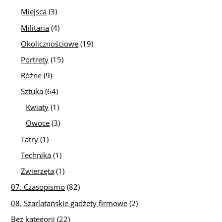
Miejsca
(3)
Militaria
(4)
Okolicznościowe
(19)
Portrety
(15)
Różne
(9)
Sztuka
(64)
Kwiaty
(1)
Owoce
(3)
Tatry
(1)
Technika
(1)
Zwierzęta
(1)
07. Czasopismo
(82)
08. Szarlatańskie gadżety firmowe
(2)
Bez kategorii
(22)