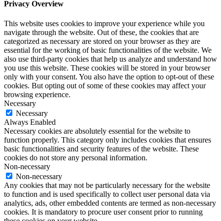
Privacy Overview
This website uses cookies to improve your experience while you
navigate through the website. Out of these, the cookies that are
categorized as necessary are stored on your browser as they are
essential for the working of basic functionalities of the website. We
also use third-party cookies that help us analyze and understand how
you use this website. These cookies will be stored in your browser
only with your consent. You also have the option to opt-out of these
cookies. But opting out of some of these cookies may affect your
browsing experience.
Necessary
Necessary
Always Enabled
Necessary cookies are absolutely essential for the website to
function properly. This category only includes cookies that ensures
basic functionalities and security features of the website. These
cookies do not store any personal information.
Non-necessary
Non-necessary
Any cookies that may not be particularly necessary for the website
to function and is used specifically to collect user personal data via
analytics, ads, other embedded contents are termed as non-necessary
cookies. It is mandatory to procure user consent prior to running
these cookies on your website.