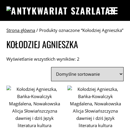
Strona główna
/ Produkty oznaczone “Kołodziej Agnieszka”
KOŁODZIEJ AGNIESZKA
Wyświetlanie wszystkich wyników: 2