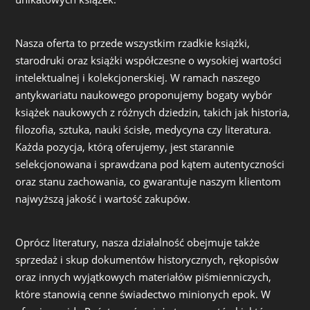
Nasza oferta to przede wszystkim rzadkie książki,
starodruki oraz książki współczesne o wysokiej wartości
intelektualnej i kolekcjonerskiej. W ramach naszego
antykwariatu naukowego proponujemy bogaty wybór
książek naukowych z różnych dziedzin, takich jak historia,
filozofia, sztuka, nauki ścisłe, medycyna czy literatura.
Każda pozycja, którą oferujemy, jest starannie
selekcjonowana i sprawdzana pod kątem autentyczności
oraz stanu zachowania, co gwarantuje naszym klientom
najwyższą jakość i wartość zakupów.
Oprócz literatury, nasza działalność obejmuje także
sprzedaż i skup dokumentów historycznych, rękopisów
oraz innych wyjątkowych materiałów piśmienniczych,
które stanowią cenne świadectwo minionych epok. W