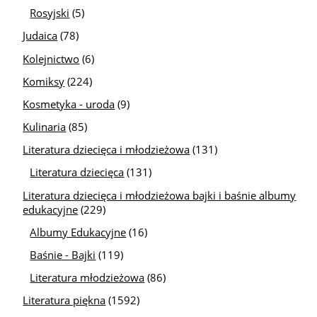
Rosyjski
(5)
Judaica
(78)
Kolejnictwo
(6)
Komiksy
(224)
Kosmetyka - uroda
(9)
Kulinaria
(85)
Literatura dziecięca i młodzieżowa
(131)
Literatura dziecięca
(131)
Literatura dziecięca i młodzieżowa bajki i baśnie albumy
edukacyjne
(229)
Albumy Edukacyjne
(16)
Baśnie - Bajki
(119)
Literatura młodzieżowa
(86)
Literatura piękna
(1592)