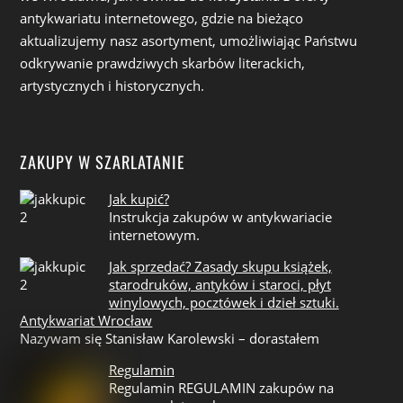
antykwariatu internetowego, gdzie na bieżąco
aktualizujemy nasz asortyment, umożliwiając Państwu
odkrywanie prawdziwych skarbów literackich,
artystycznych i historycznych.
ZAKUPY W SZARLATANIE
Jak kupić?
Instrukcja zakupów w antykwariacie
internetowym.
Jak sprzedać? Zasady skupu książek,
starodruków, antyków i staroci, płyt
winylowych, pocztówek i dzieł sztuki.
Antykwariat Wrocław
Nazywam się Stanisław Karolewski – dorastałem
Regulamin
Regulamin REGULAMIN zakupów na