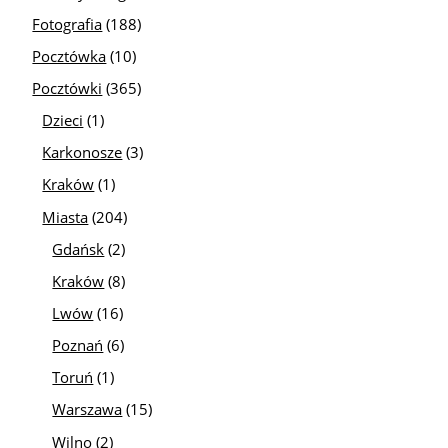
Fotografia
(188)
Pocztówka
(10)
Pocztówki
(365)
Dzieci
(1)
Karkonosze
(3)
Kraków
(1)
Miasta
(204)
Gdańsk
(2)
Kraków
(8)
Lwów
(16)
Poznań
(6)
Toruń
(1)
Warszawa
(15)
Wilno
(2)