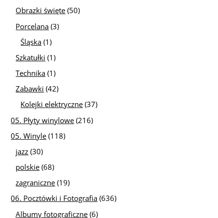
Obrazki święte
(50)
Porcelana
(3)
Śląska
(1)
Szkatułki
(1)
Technika
(1)
Zabawki
(42)
Kolejki elektryczne
(37)
05. Płyty winylowe
(216)
05. Winyle
(118)
jazz
(30)
polskie
(68)
zagraniczne
(19)
06. Pocztówki i Fotografia
(636)
Albumy fotograficzne
(6)